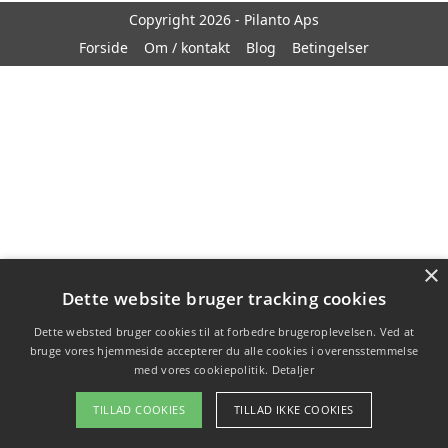
Copyright 2026 - Pilanto Aps
Forside
Om / kontakt
Blog
Betingelser
×
Dette website bruger tracking cookies
Dette websted bruger cookies til at forbedre brugeroplevelsen. Ved at
bruge vores hjemmeside accepterer du alle cookies i overensstemmelse
med vores cookiepolitik.
Detaljer
TILLAD COOKIES
TILLAD IKKE COOKIES