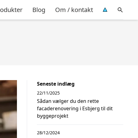
rodukter
Blog
Om / kontakt
Seneste indlæg
22/11/2025
Sådan vælger du den rette
facaderenovering i Esbjerg til dit
byggeprojekt
28/12/2024